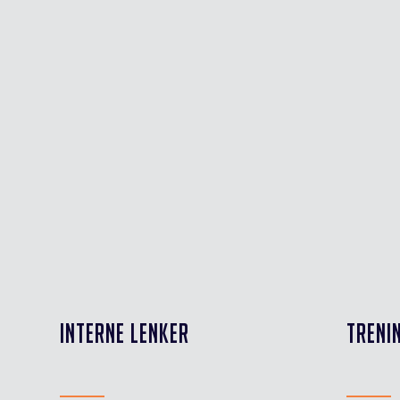
INTERNE LENKER
TRENI