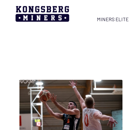
MINERS ELITE