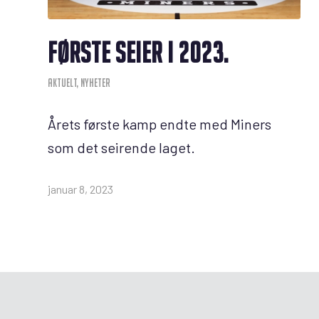
FØRSTE SEIER I 2023.
AKTUELT
,
NYHETER
Årets første kamp endte med Miners
som det seirende laget.
januar 8, 2023