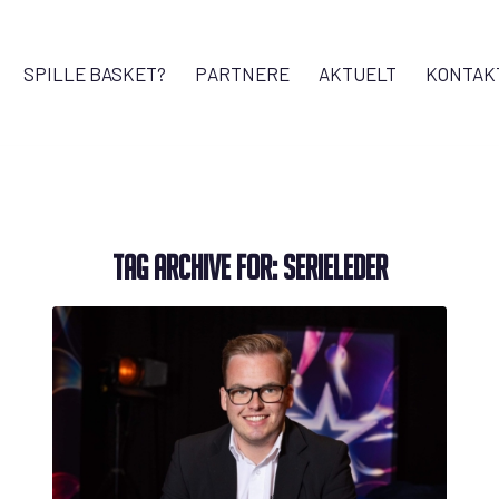
SPILLE BASKET?
PARTNERE
AKTUELT
KONTAK
TAG ARCHIVE FOR:
SERIELEDER