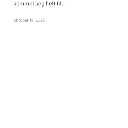
kommet seg helt til…
oktober 19, 2023