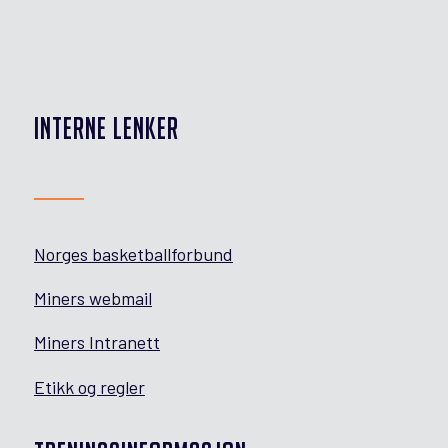
INTERNE LENKER
Norges basketballforbund
Miners webmail
Miners Intranett
Etikk og regler