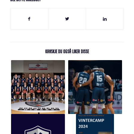
Kanskje du også liker disse