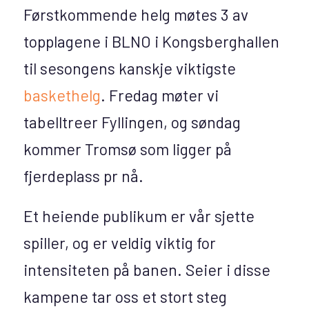
Førstkommende helg møtes 3 av
topplagene i BLNO i Kongsberghallen
til sesongens kanskje viktigste
baskethelg
. Fredag møter vi
tabelltreer Fyllingen, og søndag
kommer Tromsø som ligger på
fjerdeplass pr nå.
Et heiende publikum er vår sjette
spiller, og er veldig viktig for
intensiteten på banen. Seier i disse
kampene tar oss et stort steg