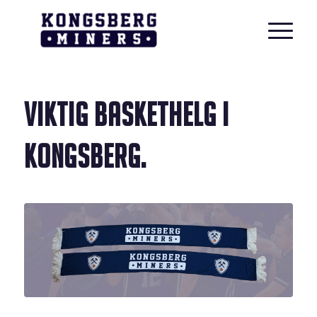
VIKTIG BASKETHELG I
KONGSBERG.