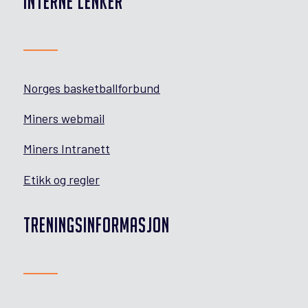
INTERNE LENKER
Norges basketballforbund
Miners webmail
Miners Intranett
Etikk og regler
TRENINGSINFORMASJON