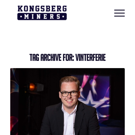
TAG ARCHIVE FOR:
VINTERFERIE