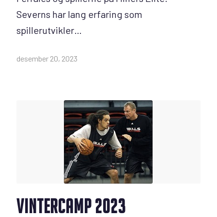
Severns har lang erfaring som
spillerutvikler…
desember 20, 2023
VINTERCAMP 2023