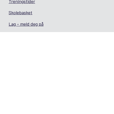
Treningstider
Skolebasket
Lag – meld deg på