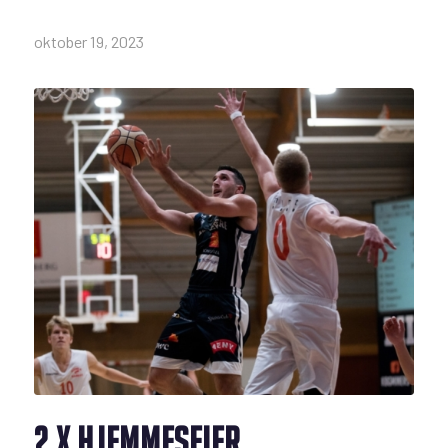
oktober 19, 2023
2 X HJEMMESEIER