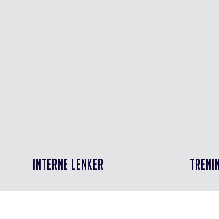
INTERNE LENKER
TRENI