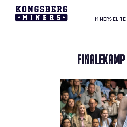
MINERS ELITE
FINALEKAMP 