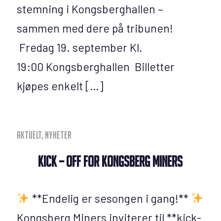
stemning i Kongsberghallen –
sammen med dere på tribunen!
Fredag 19. september Kl.
19:00 Kongsberghallen Billetter
kjøpes enkelt […]
Aktuelt
,
Nyheter
Kick – Off for Kongsberg Miners
**Endelig er sesongen i gang!**
Kongsberg Miners inviterer til **kick-