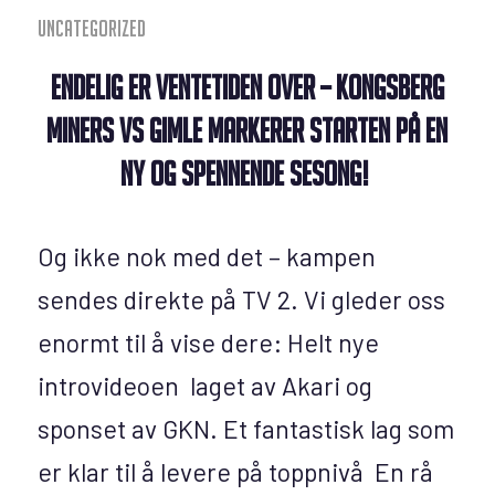
Uncategorized
Endelig er ventetiden over – Kongsberg
Miners vs Gimle markerer starten på en
ny og spennende sesong!
Og ikke nok med det – kampen
sendes direkte på TV 2. Vi gleder oss
enormt til å vise dere: Helt nye
introvideoen laget av Akari og
sponset av GKN. Et fantastisk lag som
er klar til å levere på toppnivå En rå