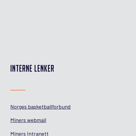
INTERNE LENKER
Norges basketballforbund
Miners webmail
Miners Intranett