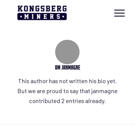
Om
janmagne
This author has not written his bio yet.
But we are proud to say that
janmagne
contributed 2 entries already.