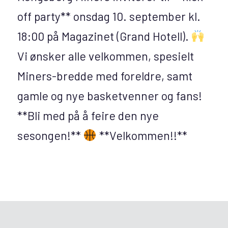
off party** onsdag 10. september kl.
18:00 på Magazinet (Grand Hotell).
Vi ønsker alle velkommen, spesielt
Miners-bredde med foreldre, samt
gamle og nye basketvenner og fans!
**Bli med på å feire den nye
sesongen!**
**Velkommen!!**